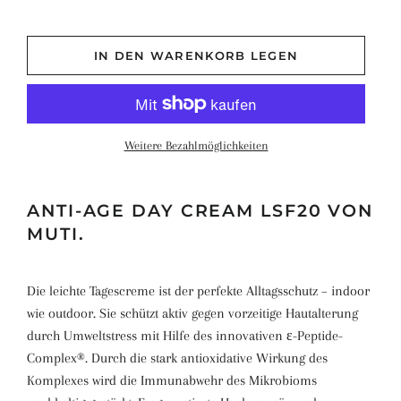
IN DEN WARENKORB LEGEN
Weitere Bezahlmöglichkeiten
ANTI-AGE DAY CREAM LSF20 VON
MUTI.
Die leichte Tagescreme ist der perfekte Alltagsschutz – indoor
wie outdoor. Sie schützt aktiv gegen vorzeitige Hautalterung
durch Umweltstress mit Hilfe des innovativen ε-Peptide-
Complex®. Durch die stark antioxidative Wirkung des
Komplexes wird die Immunabwehr des Mikrobioms